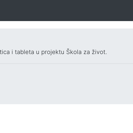
ica i tableta u projektu Škola za život.